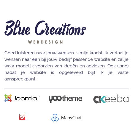
Goed luisteren naar jouw wensen is mijn kracht. Ik vertaal je
wensen naar een bij jouw bedrijf passende website en zal je
waar mogelijk voorzien van ideeën en adviezen. Ook (lang)
nadat je website is opgeleverd blijf ik je vaste
aanspreekpunt.