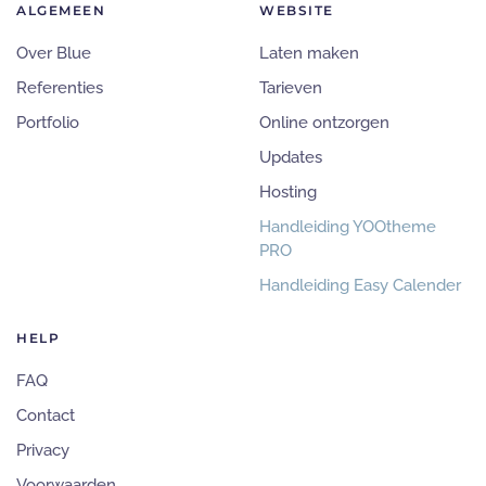
ALGEMEEN
WEBSITE
Over Blue
Laten maken
Referenties
Tarieven
Portfolio
Online ontzorgen
Updates
Hosting
Handleiding YOOtheme
PRO
Handleiding Easy Calender
HELP
FAQ
Contact
Privacy
Voorwaarden