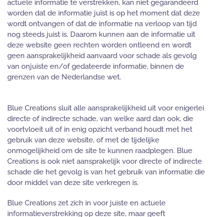
actuele informatie te verstrekken, kan niet gegarandeerd
worden dat de informatie juist is op het moment dat deze
wordt ontvangen of dat de informatie na verloop van tijd
nog steeds juist is. Daarom kunnen aan de informatie uit
deze website geen rechten worden ontleend en wordt
geen aansprakelijkheid aanvaard voor schade als gevolg
van onjuiste en/of gedateerde informatie, binnen de
grenzen van de Nederlandse wet.
Blue Creations sluit alle aansprakelijkheid uit voor enigerlei
directe of indirecte schade, van welke aard dan ook, die
voortvloeit uit of in enig opzicht verband houdt met het
gebruik van deze website, of met de tijdelijke
onmogelijkheid om de site te kunnen raadplegen. Blue
Creations is ook niet aansprakelijk voor directe of indirecte
schade die het gevolg is van het gebruik van informatie die
door middel van deze site verkregen is.
Blue Creations zet zich in voor juiste en actuele
informatieverstrekking op deze site, maar geeft