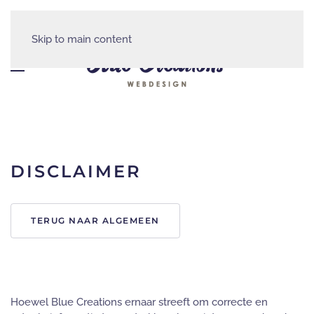
Skip to main content
DISCLAIMER
TERUG NAAR ALGEMEEN
Hoewel Blue Creations ernaar streeft om correcte en