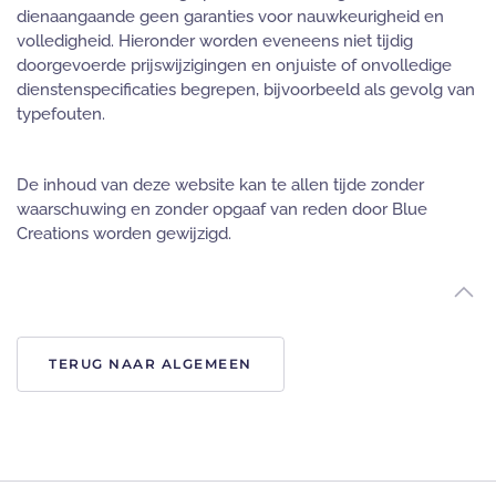
dienaangaande geen garanties voor nauwkeurigheid en
volledigheid. Hieronder worden eveneens niet tijdig
doorgevoerde prijswijzigingen en onjuiste of onvolledige
dienstenspecificaties begrepen, bijvoorbeeld als gevolg van
typefouten.
De inhoud van deze website kan te allen tijde zonder
waarschuwing en zonder opgaaf van reden door Blue
Creations worden gewijzigd.
TERUG NAAR ALGEMEEN