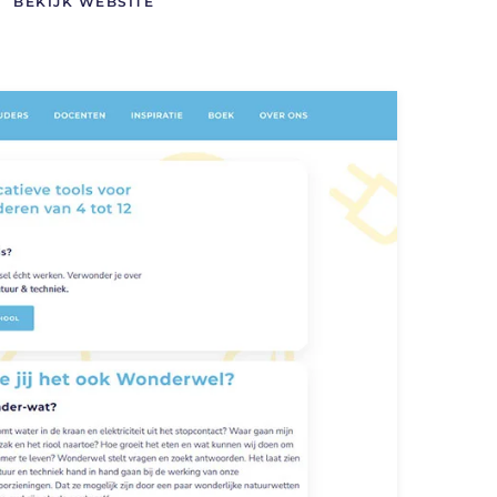
BEKIJK WEBSITE