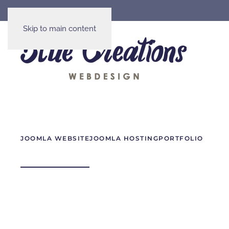
Skip to main content
JOOMLA WEBSITE
JOOMLA HOSTING
PORTFOLIO