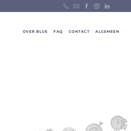
OVER BLUE
FAQ
CONTACT
ALGEMEEN