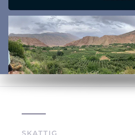
SKATTIG