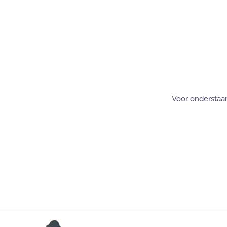
Voor onderstaan