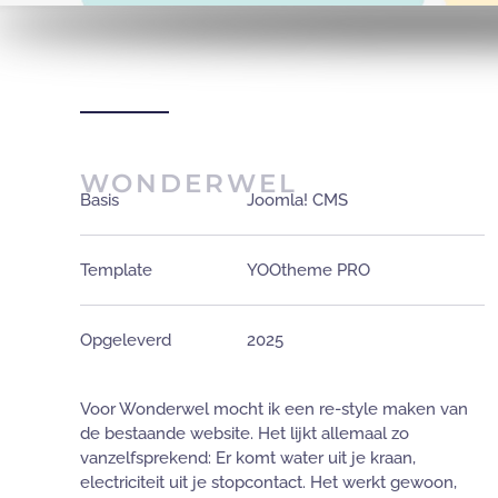
WONDERWEL
Basis
Joomla! CMS
Template
YOOtheme PRO
Opgeleverd
2025
Voor Wonderwel mocht ik een re-style maken van
de bestaande website. Het lijkt allemaal zo
vanzelfsprekend: Er komt water uit je kraan,
electriciteit uit je stopcontact. Het werkt gewoon,