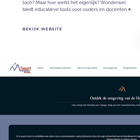
toch? Maar hoe werkt het eigenlijk? Wonderwel
biedt educatieve tools voor ouders en docenten ♥
BEKIJK WEBSITE