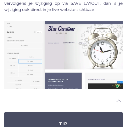
vervolgens je wijziging op via SAVE LAYOUT, dan is je
wijziging ook direct in je live website zichtbaar.
TIP