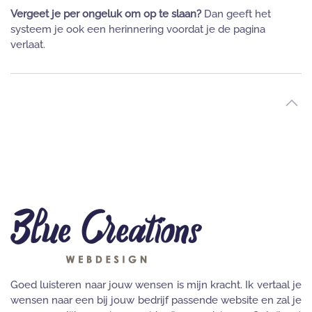
Vergeet je per ongeluk om op te slaan?
Dan geeft het
systeem je ook een herinnering voordat je de pagina
verlaat.
Goed luisteren naar jouw wensen is mijn kracht. Ik vertaal je
wensen naar een bij jouw bedrijf passende website en zal je