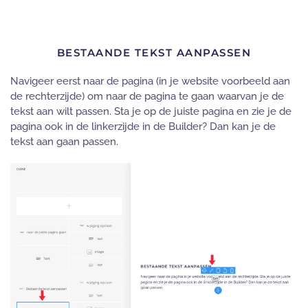
BESTAANDE TEKST AANPASSEN
Navigeer eerst naar de pagina (in je website voorbeeld aan
de rechterzijde) om naar de pagina te gaan waarvan je de
tekst aan wilt passen. Sta je op de juiste pagina en zie je de
pagina ook in de linkerzijde in de Builder? Dan kan je de
tekst aan gaan passen.