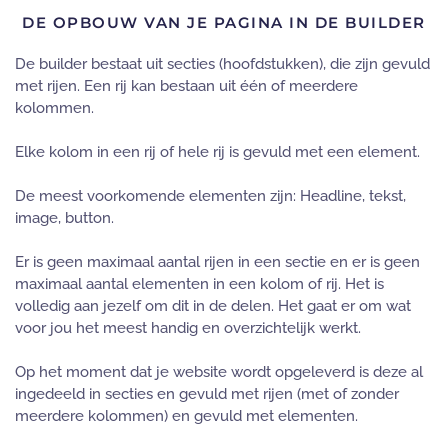
DE OPBOUW VAN JE PAGINA IN DE BUILDER
De builder bestaat uit secties (hoofdstukken), die zijn gevuld
met rijen. Een rij kan bestaan uit één of meerdere
kolommen.
Elke kolom in een rij of hele rij is gevuld met een element.
De meest voorkomende elementen zijn: Headline, tekst,
image, button.
Er is geen maximaal aantal rijen in een sectie en er is geen
maximaal aantal elementen in een kolom of rij. Het is
volledig aan jezelf om dit in de delen. Het gaat er om wat
voor jou het meest handig en overzichtelijk werkt.
Op het moment dat je website wordt opgeleverd is deze al
ingedeeld in secties en gevuld met rijen (met of zonder
meerdere kolommen) en gevuld met elementen.