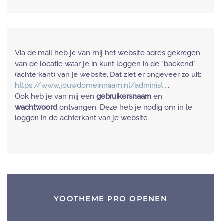
Via de mail heb je van mij het website adres gekregen
van de locatie waar je in kunt loggen in de "backend"
(achterkant) van je website. Dat ziet er ongeveer zo uit:
https://www.jouwdomeinnaam.nl/administ...
.
Ook heb je van mij een
gebruikersnaam
en
wachtwoord
ontvangen. Deze heb je nodig om in te
loggen in de achterkant van je website.
YOOTHEME PRO OPENEN