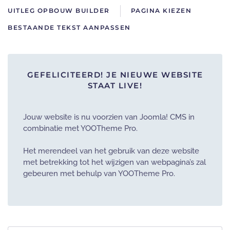
UITLEG OPBOUW BUILDER
PAGINA KIEZEN
BESTAANDE TEKST AANPASSEN
GEFELICITEERD! JE NIEUWE WEBSITE
STAAT LIVE!
Jouw website is nu voorzien van Joomla! CMS in
combinatie met YOOTheme Pro.
Het merendeel van het gebruik van deze website
met betrekking tot het wijzigen van webpagina’s zal
gebeuren met behulp van YOOTheme Pro.