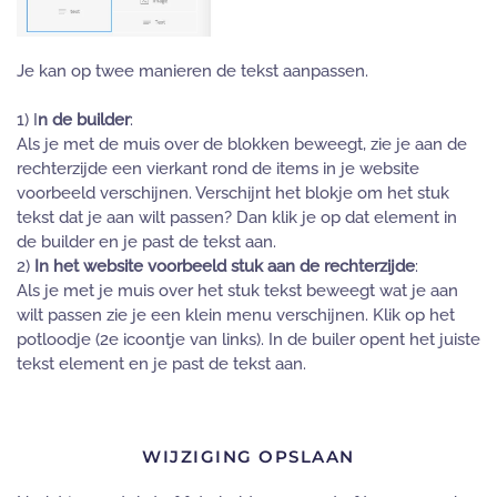
Je kan op twee manieren de tekst aanpassen.
1) I
n de builder
:
Als je met de muis over de blokken beweegt, zie je aan de
rechterzijde een vierkant rond de items in je website
voorbeeld verschijnen. Verschijnt het blokje om het stuk
tekst dat je aan wilt passen? Dan klik je op dat element in
de builder en je past de tekst aan.
2)
In het website voorbeeld stuk aan de rechterzijde
:
Als je met je muis over het stuk tekst beweegt wat je aan
wilt passen zie je een klein menu verschijnen. Klik op het
potloodje (2e icoontje van links). In de builer opent het juiste
tekst element en je past de tekst aan.
WIJZIGING OPSLAAN