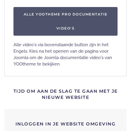
ALLE YOOTHEME PRO DOCUMENTATIE
VIDEO'S
Alle video's via bovenstaande button zijn in het
Engels. Kies na het openen van de pagina voor
Joomla om de Joomla documentatie video's van
YOOtheme te bekijken.
TIJD OM AAN DE SLAG TE GAAN MET JE
NIEUWE WEBSITE
INLOGGEN IN JE WEBSITE OMGEVING