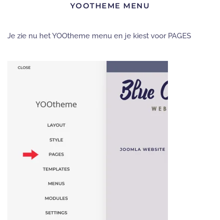
YOOTHEME MENU
Je zie nu het YOOtheme menu en je kiest voor PAGES