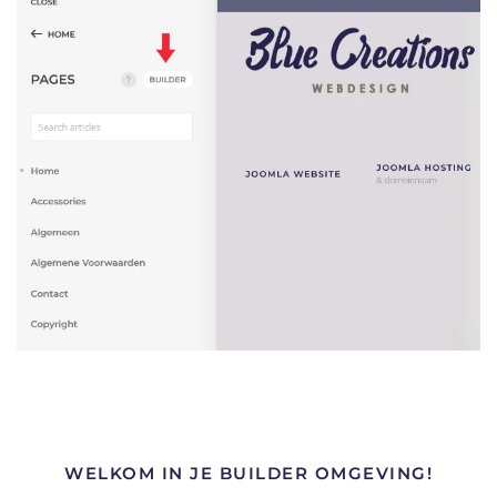
WELKOM IN JE BUILDER OMGEVING!