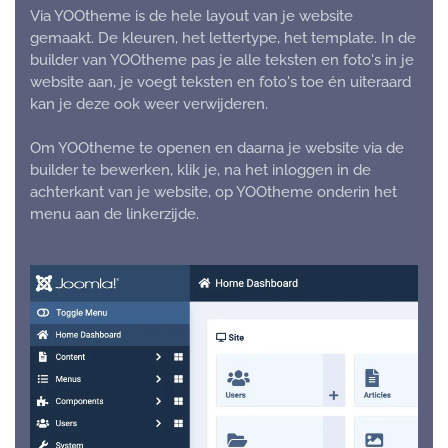
Via YOOtheme is de hele layout van je website
gemaakt. De kleuren, het lettertype, het template. In de
builder van YOOtheme pas je alle teksten en foto's in je
website aan, je voegt teksten en foto's toe én uiteraard
kan je deze ook weer verwijderen.
Om YOOtheme te openen en daarna je website via de
builder te bewerken, klik je, na het inloggen in de
achterkant van je website, op YOOtheme onderin het
menu aan de linkerzijde.