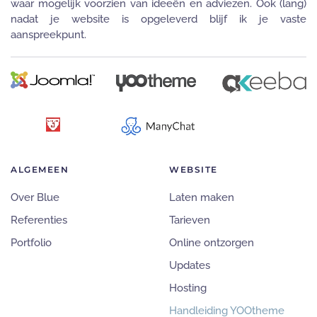
waar mogelijk voorzien van ideeën en adviezen. Ook (lang)
nadat je website is opgeleverd blijf ik je vaste
aanspreekpunt.
ALGEMEEN
WEBSITE
Over Blue
Laten maken
Referenties
Tarieven
Portfolio
Online ontzorgen
Updates
Hosting
Handleiding YOOtheme