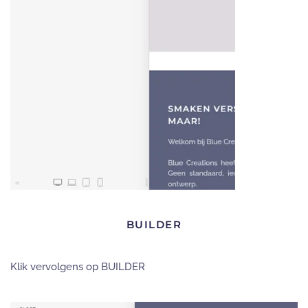
BUILDER
Klik vervolgens op BUILDER