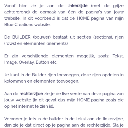
Vanaf hier zie je aan de
linkerzijde
(met de grijze
achtergrond) de opmaak van één de pagina's van jouw
website. In dit voorbeeld is dat de HOME pagina van mijn
Blue Creations website.
De BUILDER (bouwer) bestaat uit secties (sections), rijen
(rows) en elementen (elements)
Er zijn verschillende elementen mogelijk, zoals: Tekst,
Image, Overlay, Button etc.
Je kunt in de Builder rijen toevoegen, deze rijen opdelen in
kolommen en elementen toevoegen.
Aan de
rechterzijde
zie je de live versie van deze pagina van
jouw website (in dit geval dus mijn HOME pagina zoals die
op het internet te zien is).
Verander je iets in de builder in de tekst aan de linkerzijde,
dan zie je dat direct op je pagina aan de rechterzijde. Sla je