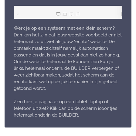
Werk je op een systeem met een klein scherm?
Dan kan het zijn dat jouw website voorbeeld er niet
helemaal zo uit ziet als jouw "echte" website. De
opmaak maakt zichzelf namelijk automatisch
passend en dat is in jouw geval dan niet zo handig.
Om de website helemaal te kunnen zien kun je
links, helemaal onderin, de BUILDER verbergen of
weer zichtbaar maken, zodat het scherm aan de
rechterkant wel op de juiste manier in zijn geheel
getoond wordt.
Zien hoe je pagina er op een tablet, laptop of
telefoon uit ziet? Klik dan op de scherm icoontjes
helemaal onderin de BUILDER.