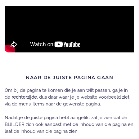
NAAR DE JUISTE PAGINA GAAN
Om bij de pagina te komen die je aan wilt passen, ga je in
de
rechterzijde
, dus daar waar je je website voorbeeld ziet,
via de menu items naar de gewenste pagina.
Nadat je de juiste pagina hebt aangelikt zal je zien dat de
BUILDER zich ook aanpast met de inhoud van die pagina en
laat de inhoud van die pagina zien.