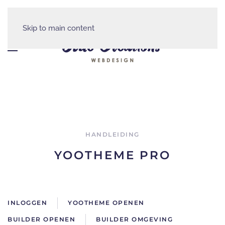
Skip to main content
HANDLEIDING
YOOTHEME PRO
INLOGGEN
YOOTHEME OPENEN
BUILDER OPENEN
BUILDER OMGEVING