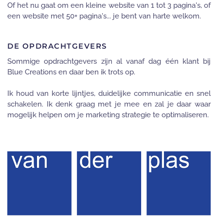
Of het nu gaat om een kleine website van 1 tot 3 pagina's, of
een website met 50+ pagina's... je bent van harte welkom.
DE OPDRACHTGEVERS
Sommige opdrachtgevers zijn al vanaf dag één klant bij
Blue Creations en daar ben ik trots op.
Ik houd van korte lijntjes, duidelijke communicatie en snel
schakelen. Ik denk graag met je mee en zal je daar waar
mogelijk helpen om je marketing strategie te optimaliseren.