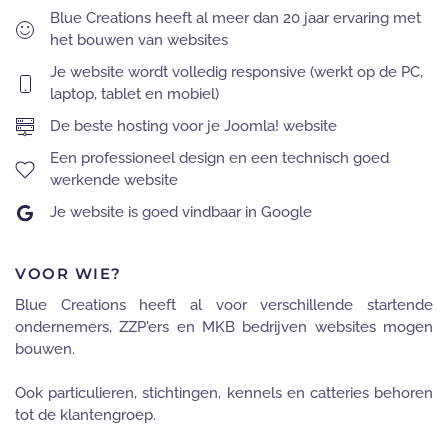
Blue Creations heeft al meer dan 20 jaar ervaring met
het bouwen van websites
Je website wordt volledig responsive (werkt op de PC,
laptop, tablet en mobiel)
De beste hosting voor je Joomla! website
Een professioneel design en een technisch goed
werkende website
Je website is goed vindbaar in Google
VOOR WIE?
Blue Creations heeft al voor verschillende startende
ondernemers, ZZP'ers en MKB bedrijven websites mogen
bouwen.
Ook particulieren, stichtingen, kennels en catteries behoren
tot de klantengroep.