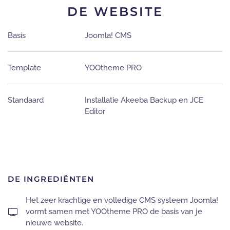
DE WEBSITE
Basis
Joomla! CMS
Template
YOOtheme PRO
Standaard
Installatie Akeeba Backup en JCE
Editor
DE INGREDIËNTEN
Het zeer krachtige en volledige CMS systeem Joomla!
vormt samen met YOOtheme PRO de basis van je
nieuwe website.