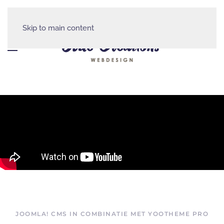
Skip to main content
JOOMLA! CMS IN COMBINATIE MET YOOTHEME PRO