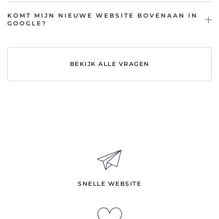
KOMT MIJN NIEUWE WEBSITE BOVENAAN IN
GOOGLE?
BEKIJK ALLE VRAGEN
SNELLE WEBSITE