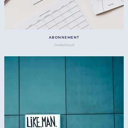
ABONNEMENT
Onderhoud