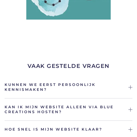
VAAK GESTELDE VRAGEN
KUNNEN WE EERST PERSOONLIJK
KENNISMAKEN?
KAN IK MIJN WEBSITE ALLEEN VIA BLUE
CREATIONS HOSTEN?
HOE SNEL IS MIJN WEBSITE KLAAR?