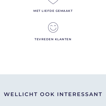
MET LIEFDE GEMAAKT
TEVREDEN KLANTEN
WELLICHT OOK INTERESSANT